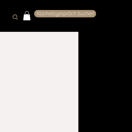
Klarheitsgespräch buchen