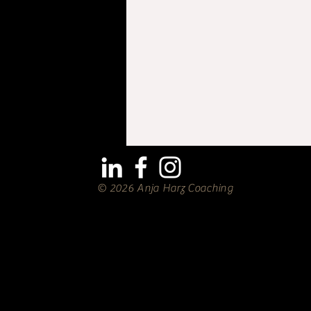
© 2026 Anja Harz Coaching